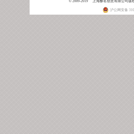
© 2009-2019 上海酿名创意有限公
沪公网安备 3101