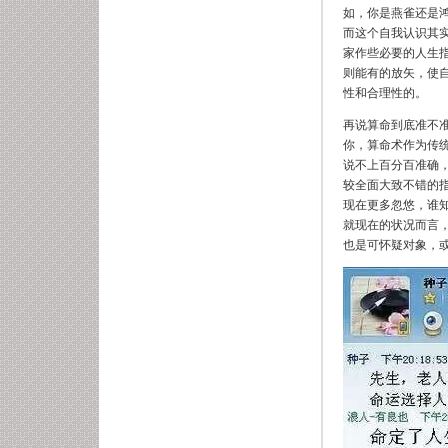
如，你是燕雀还是
而这个自我认识其
家作些必要的人生
则能有的放矢，使
性和合理性的。
再说算命到底准不
你，算命术作为传
说不上百分百准确
较全面大致不错的
现在更多忽悠，谁
就现在的状况而言
也是可怀疑对象，