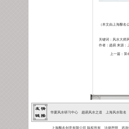
（
本文由上海酿名
关键词：风水大师
作者：趙易 来源：上海
上一篇：
算
华夏风水研习中心
趙易风水之道
上海风水取名
上海酿名创意有限公司
版权所有
法律声明
咨询热线